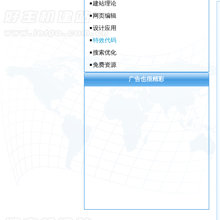
建站理论
网页编辑
设计应用
特效代码
搜索优化
免费资源
广告也很精彩