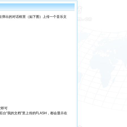
，在弹出的对话框里（如下图）上传一个音乐文
定即可
台“我的文档”里上传的FLASH，都会显示在