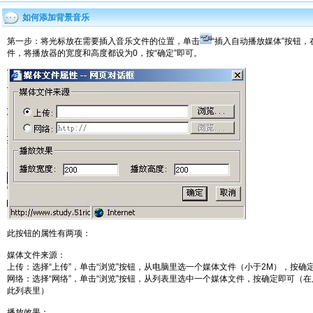
如何添加背景音乐
第一步：将光标放在需要插入音乐文件的位置，单击
“插入自动播放媒体”按钮
件，将播放器的宽度和高度都设为0，按“确定”即可。
此按钮的属性有两项：
媒体文件来源：
上传：选择“上传”，单击“浏览”按钮，从电脑里选一个媒体文件（小于2M），按确
网络：选择“网络”，单击“浏览”按钮，从列表里选中一个媒体文件，按确定即可（在后
此列表里）
播放效果：