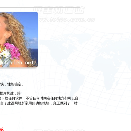
快，性能稳定。
l数据库构建，跨
统平台应用。用户毋须下载任何软件，不管任何时间在任何地方都可以自
丰富了建设网站所常用的功能模块，真正做到了一站
或