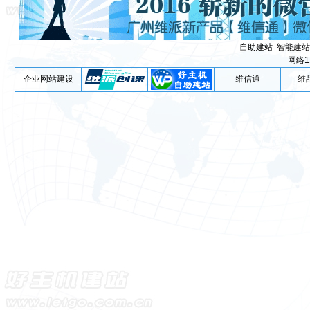
自助建站
智能建站
网络1
企业网站建设
维信通
维